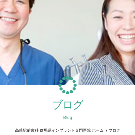
ブログ
Blog
高崎駅前歯科 群馬県インプラント専門医院 ホーム
ブログ