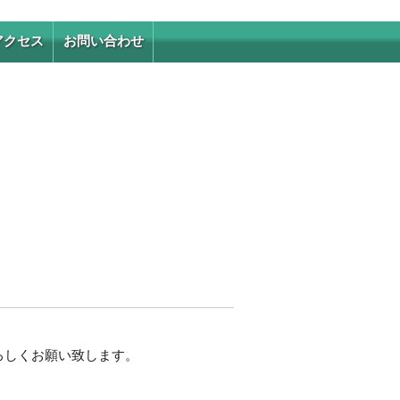
アクセス
お問い合わせ
ろしくお願い致します。