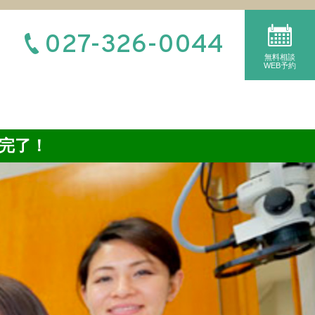
027-326-0044
無料相談
WEB予約
完了！