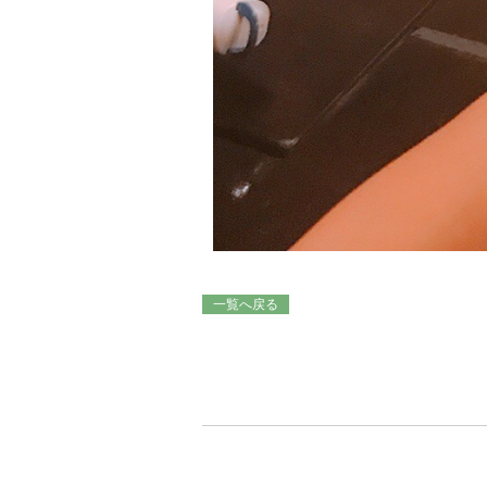
一覧へ戻る