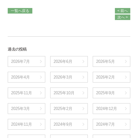
一覧へ戻る
< 前へ
次へ >
過去の投稿
2026年7月
2026年6月
2026年5月
2026年4月
2026年3月
2026年2月
2025年11月
2025年10月
2025年9月
2025年3月
2025年2月
2024年12月
2024年11月
2024年9月
2024年7月