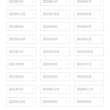
2024年3月
2024年2月
2024年1月
2023年11月
2023年10月
2023年9月
2023年8月
2023年6月
2023年2月
2022年10月
2022年4月
2022年2月
2022年1月
2021年12月
2021年10月
2021年9月
2021年8月
2021年7月
2021年5月
2021年4月
2021年3月
2021年2月
2020年12月
2020年11月
2020年10月
2020年9月
2020年8月