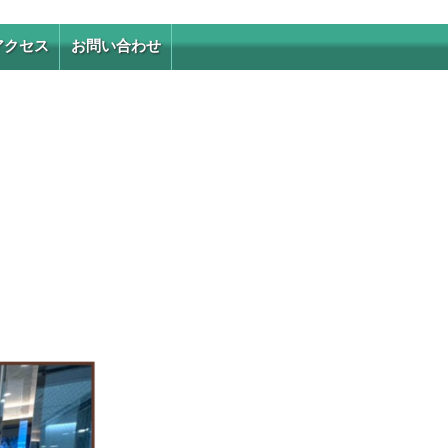
アクセス
お問い合わせ