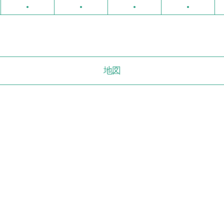
●
●
●
●
地図