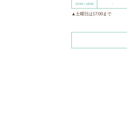
14:00～18:00
-
▲土曜日は17:00まで