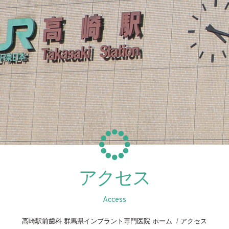
アクセス
Access
高崎駅前歯科 群馬県インプラント専門医院 ホーム
アクセス