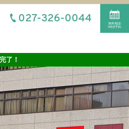
027-326-0044
無料相談
WEB予約
完了！