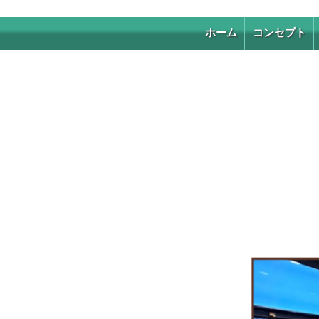
ホーム
コンセプト