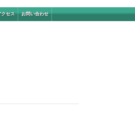
アクセス
お問い合わせ