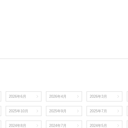
2026年6月
2026年4月
2026年3月
2025年10月
2025年9月
2025年7月
2024年8月
2024年7月
2024年5月