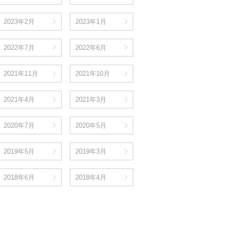
2023年2月
2023年1月
2022年7月
2022年6月
2021年11月
2021年10月
2021年4月
2021年3月
2020年7月
2020年5月
2019年5月
2019年3月
2018年6月
2018年4月