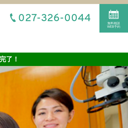
027-326-0044
無料相談
WEB予約
完了！