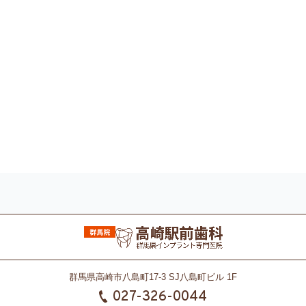
群馬県高崎市八島町17-3 SJ八島町ビル 1F
027-326-0044