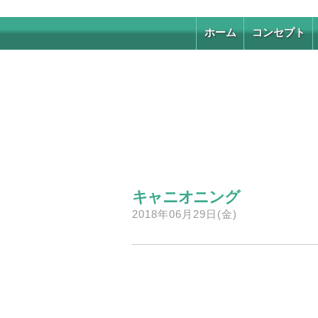
ホーム
コンセプト
キャニオニング
2018年06月29日(金)