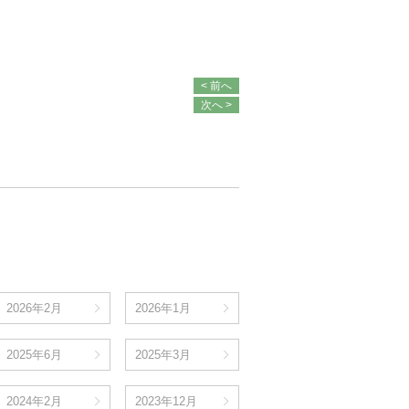
< 前へ
次へ >
2026年2月
2026年1月
2025年6月
2025年3月
2024年2月
2023年12月