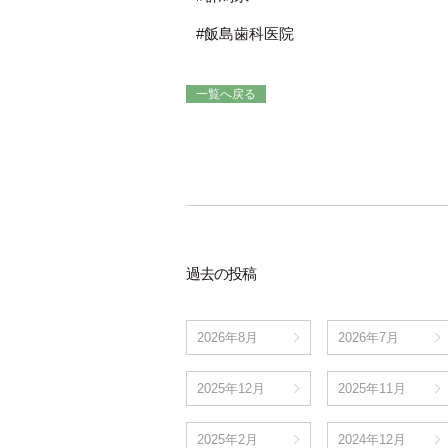
#飯島歯科医院
一覧へ戻る
過去の投稿
2026年8月
2026年7月
2025年12月
2025年11月
2025年2月
2024年12月