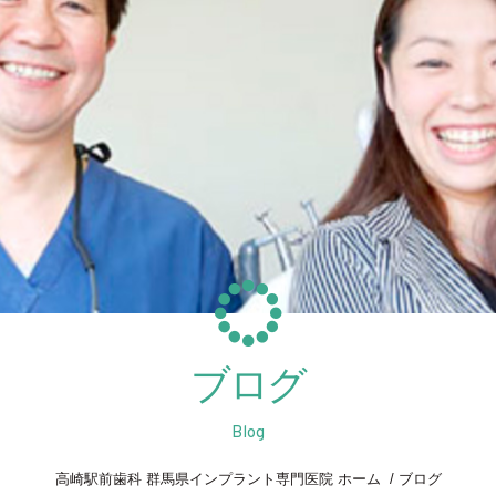
ブログ
Blog
高崎駅前歯科 群馬県インプラント専門医院 ホーム
ブログ