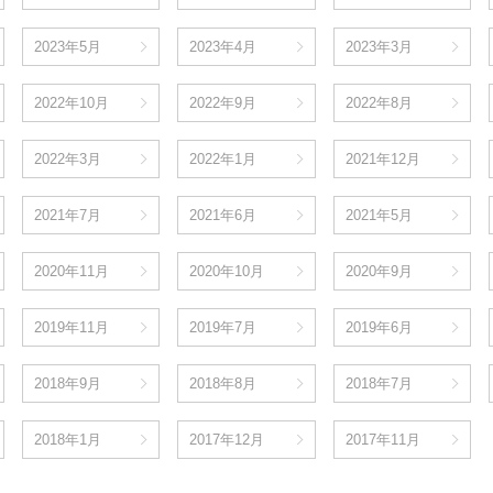
2023年5月
2023年4月
2023年3月
2022年10月
2022年9月
2022年8月
2022年3月
2022年1月
2021年12月
2021年7月
2021年6月
2021年5月
2020年11月
2020年10月
2020年9月
2019年11月
2019年7月
2019年6月
2018年9月
2018年8月
2018年7月
2018年1月
2017年12月
2017年11月