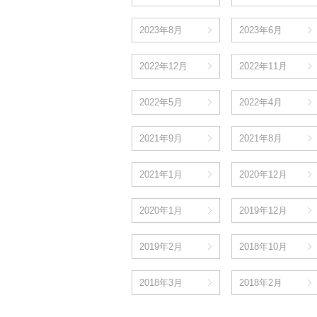
2023年8月
2023年6月
2022年12月
2022年11月
2022年5月
2022年4月
2021年9月
2021年8月
2021年1月
2020年12月
2020年1月
2019年12月
2019年2月
2018年10月
2018年3月
2018年2月