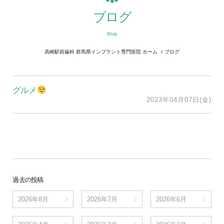
ブログ
Blog
高崎駅前歯科 群馬県インプラント専門医院 ホーム
ブログ
グルメ
2023年04月07日(金)
過去の投稿
2026年8月
2026年7月
2026年6月