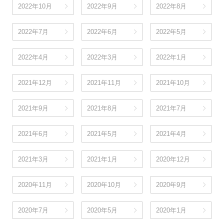
2022年10月
2022年9月
2022年8月
2022年7月
2022年6月
2022年5月
2022年4月
2022年3月
2022年1月
2021年12月
2021年11月
2021年10月
2021年9月
2021年8月
2021年7月
2021年6月
2021年5月
2021年4月
2021年3月
2021年1月
2020年12月
2020年11月
2020年10月
2020年9月
2020年7月
2020年5月
2020年1月