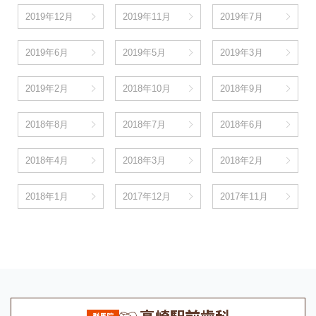
2019年12月
2019年11月
2019年7月
2019年6月
2019年5月
2019年3月
2019年2月
2018年10月
2018年9月
2018年8月
2018年7月
2018年6月
2018年4月
2018年3月
2018年2月
2018年1月
2017年12月
2017年11月