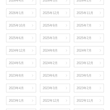
2026年4月
2026年3月
2026年2月
2026年1月
2025年12月
2025年11月
2025年10月
2025年9月
2025年7月
2025年6月
2025年3月
2025年2月
2024年12月
2024年8月
2024年7月
2024年5月
2024年2月
2023年12月
2023年8月
2023年6月
2023年5月
2023年4月
2023年3月
2023年2月
2023年1月
2022年12月
2022年11月