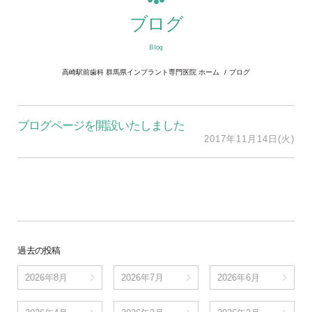
ブログ
Blog
高崎駅前歯科 群馬県インプラント専門医院 ホーム
ブログ
ブログページを開設いたしました
2017年11月14日(火)
過去の投稿
2026年8月
2026年7月
2026年6月