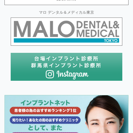
マロ デンタル＆メディカル東京