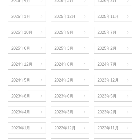
2026年4月
2026年3月
2026年2月
2026年1月
2025年12月
2025年11月
2025年10月
2025年9月
2025年7月
2025年6月
2025年3月
2025年2月
2024年12月
2024年8月
2024年7月
2024年5月
2024年2月
2023年12月
2023年8月
2023年6月
2023年5月
2023年4月
2023年3月
2023年2月
2023年1月
2022年12月
2022年11月