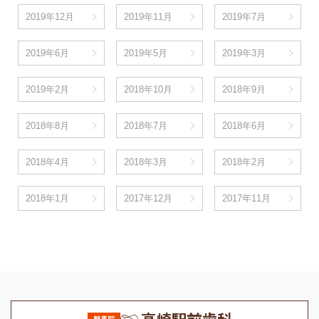
2019年12月
2019年11月
2019年7月
2019年6月
2019年5月
2019年3月
2019年2月
2018年10月
2018年9月
2018年8月
2018年7月
2018年6月
2018年4月
2018年3月
2018年2月
2018年1月
2017年12月
2017年11月