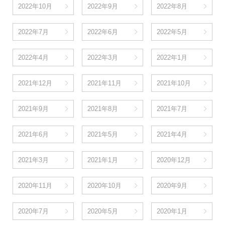
2022年10月
2022年9月
2022年8月
2022年7月
2022年6月
2022年5月
2022年4月
2022年3月
2022年1月
2021年12月
2021年11月
2021年10月
2021年9月
2021年8月
2021年7月
2021年6月
2021年5月
2021年4月
2021年3月
2021年1月
2020年12月
2020年11月
2020年10月
2020年9月
2020年7月
2020年5月
2020年1月