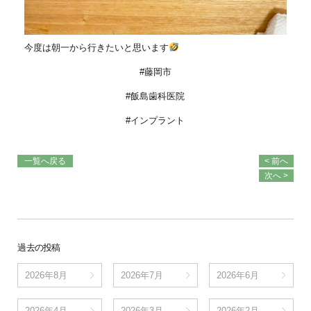
今度は朝一から行きたいと思います
#藤岡市
#飯島歯科医院
#インプラント
一覧へ戻る
< 前へ
次へ >
過去の投稿
2026年8月
2026年7月
2026年6月
2026年4月
2026年3月
2026年2月