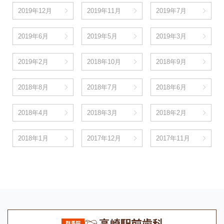
2019年12月
2019年11月
2019年7月
2019年6月
2019年5月
2019年3月
2019年2月
2018年10月
2018年9月
2018年8月
2018年7月
2018年6月
2018年4月
2018年3月
2018年2月
2018年1月
2017年12月
2017年11月