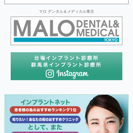
マロ デンタル＆メディカル東京