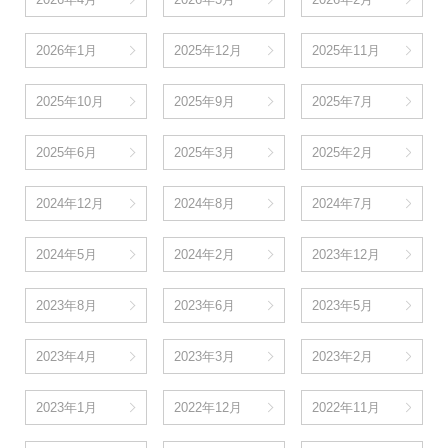
2026年1月
2025年12月
2025年11月
2025年10月
2025年9月
2025年7月
2025年6月
2025年3月
2025年2月
2024年12月
2024年8月
2024年7月
2024年5月
2024年2月
2023年12月
2023年8月
2023年6月
2023年5月
2023年4月
2023年3月
2023年2月
2023年1月
2022年12月
2022年11月