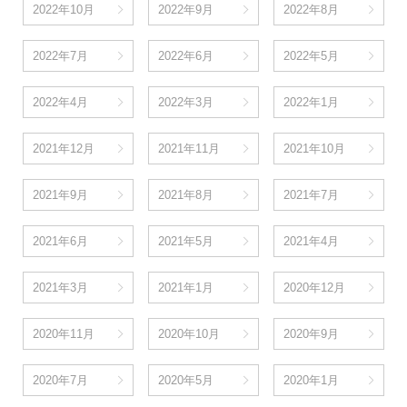
2022年10月
2022年9月
2022年8月
2022年7月
2022年6月
2022年5月
2022年4月
2022年3月
2022年1月
2021年12月
2021年11月
2021年10月
2021年9月
2021年8月
2021年7月
2021年6月
2021年5月
2021年4月
2021年3月
2021年1月
2020年12月
2020年11月
2020年10月
2020年9月
2020年7月
2020年5月
2020年1月