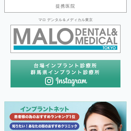
提携医院
マロ デンタル＆メディカル東京