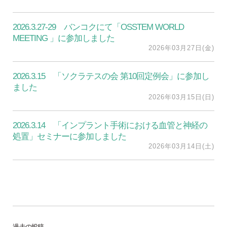
2026.3.27-29 バンコクにて「OSSTEM WORLD
MEETING 」に参加しました
2026年03月27日(金)
2026.3.15 「ソクラテスの会 第10回定例会」に参加し
ました
2026年03月15日(日)
2026.3.14 「インプラント手術における血管と神経の
処置」セミナーに参加しました
2026年03月14日(土)
過去の投稿