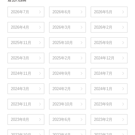
2026年7月
2026年6月
2026年5月
2026年4月
2026年3月
2026年2月
2025年11月
2025年10月
2025年9月
2025年3月
2025年2月
2024年12月
2024年11月
2024年9月
2024年7月
2024年3月
2024年2月
2024年1月
2023年11月
2023年10月
2023年9月
2023年8月
2023年6月
2023年2月
2022年10月
2022年4月
2022年2月