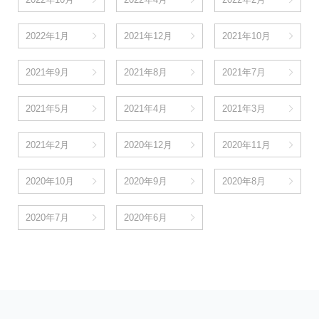
2022年1月
2021年12月
2021年10月
2021年9月
2021年8月
2021年7月
2021年5月
2021年4月
2021年3月
2021年2月
2020年12月
2020年11月
2020年10月
2020年9月
2020年8月
2020年7月
2020年6月