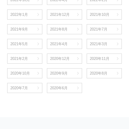
2022年1月
2021年12月
2021年10月
2021年9月
2021年8月
2021年7月
2021年5月
2021年4月
2021年3月
2021年2月
2020年12月
2020年11月
2020年10月
2020年9月
2020年8月
2020年7月
2020年6月