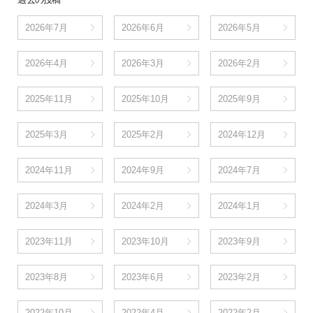
2026年7月
2026年6月
2026年5月
2026年4月
2026年3月
2026年2月
2025年11月
2025年10月
2025年9月
2025年3月
2025年2月
2024年12月
2024年11月
2024年9月
2024年7月
2024年3月
2024年2月
2024年1月
2023年11月
2023年10月
2023年9月
2023年8月
2023年6月
2023年2月
2022年10月
2022年4月
2022年2月