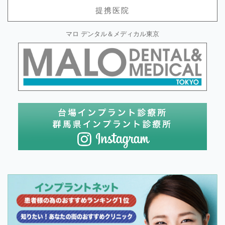
提携医院
マロ デンタル＆メディカル東京