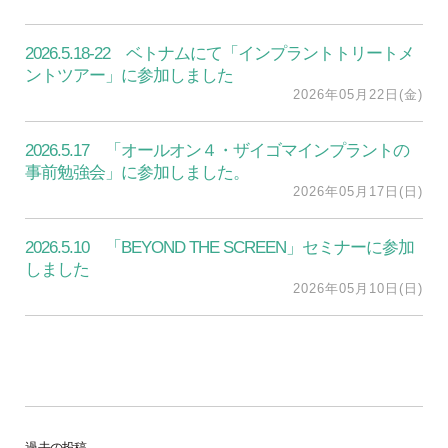
2026.5.18-22 ベトナムにて「インプラントトリートメ
ントツアー」に参加しました
2026年05月22日(金)
2026.5.17 「オールオン４・ザイゴマインプラントの
事前勉強会」に参加しました。
2026年05月17日(日)
2026.5.10 「BEYOND THE SCREEN」セミナーに参加
しました
2026年05月10日(日)
過去の投稿