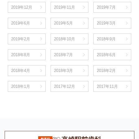
2019年12月
2019年11月
2019年7月
2019年6月
2019年5月
2019年3月
2019年2月
2018年10月
2018年9月
2018年8月
2018年7月
2018年6月
2018年4月
2018年3月
2018年2月
2018年1月
2017年12月
2017年11月