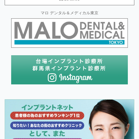
マロ デンタル＆メディカル東京