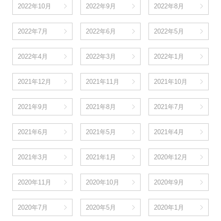
2022年10月
2022年9月
2022年8月
2022年7月
2022年6月
2022年5月
2022年4月
2022年3月
2022年1月
2021年12月
2021年11月
2021年10月
2021年9月
2021年8月
2021年7月
2021年6月
2021年5月
2021年4月
2021年3月
2021年1月
2020年12月
2020年11月
2020年10月
2020年9月
2020年7月
2020年5月
2020年1月