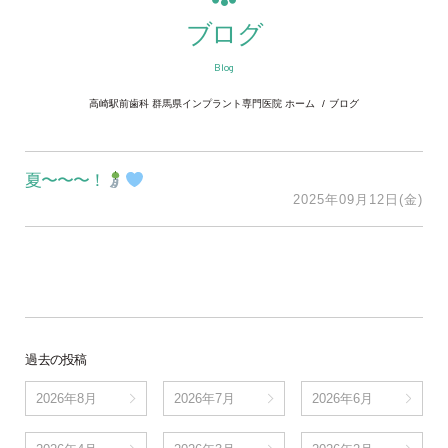
ブログ
Blog
高崎駅前歯科 群馬県インプラント専門医院 ホーム
ブログ
夏〜〜〜！
2025年09月12日(金)
過去の投稿
2026年8月
2026年7月
2026年6月