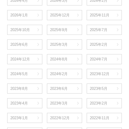
2026年4月
2026年3月
2026年2月
2026年1月
2025年12月
2025年11月
2025年10月
2025年9月
2025年7月
2025年6月
2025年3月
2025年2月
2024年12月
2024年8月
2024年7月
2024年5月
2024年2月
2023年12月
2023年8月
2023年6月
2023年5月
2023年4月
2023年3月
2023年2月
2023年1月
2022年12月
2022年11月