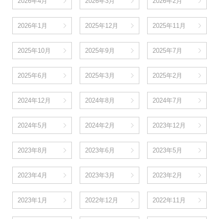
2026年4月
2026年3月
2026年2月
2026年1月
2025年12月
2025年11月
2025年10月
2025年9月
2025年7月
2025年6月
2025年3月
2025年2月
2024年12月
2024年8月
2024年7月
2024年5月
2024年2月
2023年12月
2023年8月
2023年6月
2023年5月
2023年4月
2023年3月
2023年2月
2023年1月
2022年12月
2022年11月