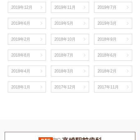
2019年12月
2019年11月
2019年7月
2019年6月
2019年5月
2019年3月
2019年2月
2018年10月
2018年9月
2018年8月
2018年7月
2018年6月
2018年4月
2018年3月
2018年2月
2018年1月
2017年12月
2017年11月