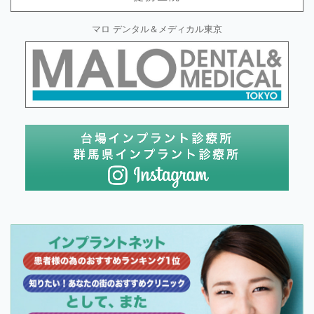
マロ デンタル＆メディカル東京