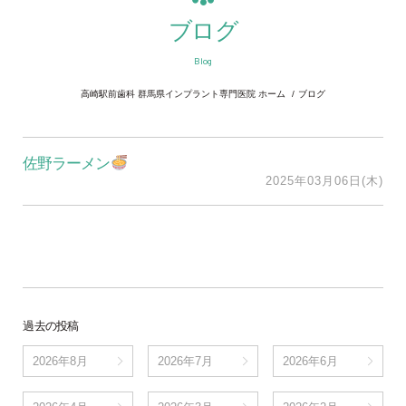
ブログ
Blog
高崎駅前歯科 群馬県インプラント専門医院 ホーム
ブログ
佐野ラーメン
2025年03月06日(木)
過去の投稿
2026年8月
2026年7月
2026年6月