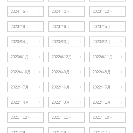
2024年5月
2024年2月
2023年12月
2023年8月
2023年6月
2023年5月
2023年4月
2023年3月
2023年2月
2023年1月
2022年12月
2022年11月
2022年10月
2022年9月
2022年8月
2022年7月
2022年6月
2022年5月
2022年4月
2022年3月
2022年1月
2021年12月
2021年11月
2021年10月
2021年9月
2021年8月
2021年7月