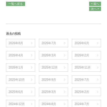
一覧へ戻る
< 前へ
次へ >
過去の投稿
2026年8月
2026年7月
2026年6月
2026年4月
2026年3月
2026年2月
2026年1月
2025年12月
2025年11月
2025年10月
2025年9月
2025年7月
2025年6月
2025年3月
2025年2月
2024年12月
2024年8月
2024年7月