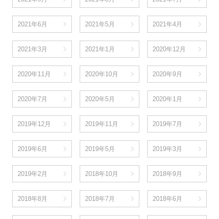
2021年6月
2021年5月
2021年4月
2021年3月
2021年1月
2020年12月
2020年11月
2020年10月
2020年9月
2020年7月
2020年5月
2020年1月
2019年12月
2019年11月
2019年7月
2019年6月
2019年5月
2019年3月
2019年2月
2018年10月
2018年9月
2018年8月
2018年7月
2018年6月