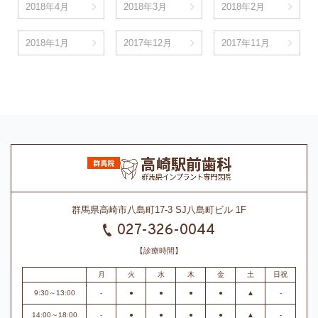
2018年4月
2018年3月
2018年2月
2018年1月
2017年12月
2017年11月
群馬県高崎市八島町17-3 SJ八島町ビル 1F
027-326-0044
【診療時間】
月
火
水
木
金
土
日祝
9:30～13:00
-
●
●
●
●
▲
-
14:00～18:00
-
●
●
●
●
▲
-