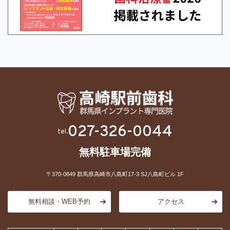
027-326-0044
tel.
無料駐車場完備
〒370-0849 群馬県高崎市八島町17-3 SJ八島町ビル 1F
無料相談・WEB予約
アクセス